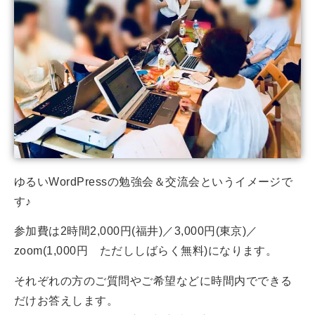
ゆるいWordPressの勉強会＆交流会というイメージで
す♪
参加費は2時間2,000円(福井)／3,000円(東京)／
zoom(1,000円 ただししばらく無料)になります。
それぞれの方のご質問やご希望などに時間内でできる
だけお答えします。