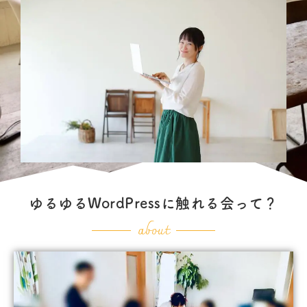
ゆるゆるWordPressに触れる会って？
about