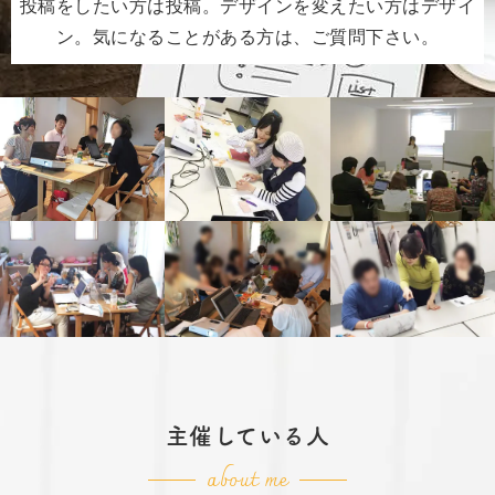
投稿をしたい方は投稿。デザインを変えたい方はデザイ
ン。気になることがある方は、ご質問下さい。
主催している人
about me