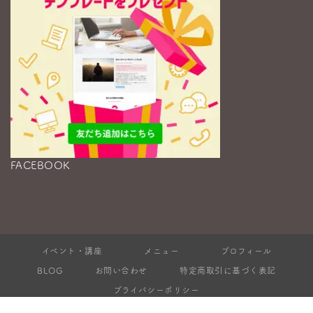
FACEBOOK
イベント・講座
メニュー
プロフィール
BLOG
お問い合わせ
特定商取引に基づく表記
プライバシーポリシー