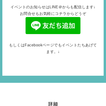
イベントのお知らせはLINE＠からも配信します↓
お問合せもお気軽にコチラからどうぞ
もしくはFacebookページでもイベントたちあげて
ます。↓
詳細