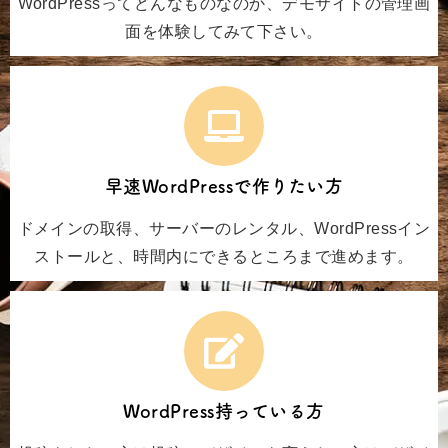
WordPressってどんなものなのか、デモサイトの管理画
面を体験してみて下さい。
早速WordPressで作りたい方
ドメインの取得、サーバーのレンタル、WordPressイン
ストールと、時間内にできるところまで進めます。
WordPress持っている方