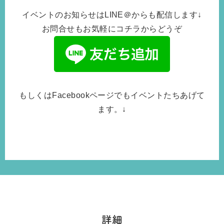
イベントのお知らせはLINE＠からも配信します↓
お問合せもお気軽にコチラからどうぞ
もしくはFacebookページでもイベントたちあげて
ます。↓
詳細