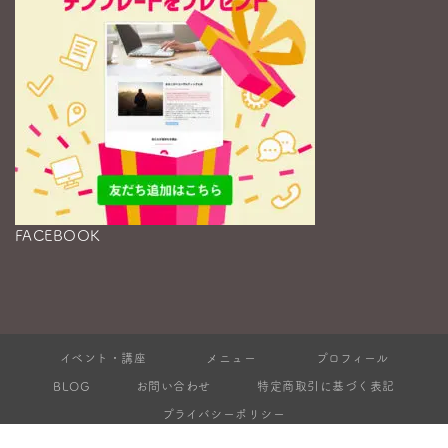
FACEBOOK
イベント・講座
メニュー
プロフィール
BLOG
お問い合わせ
特定商取引に基づく表記
プライバシーポリシー