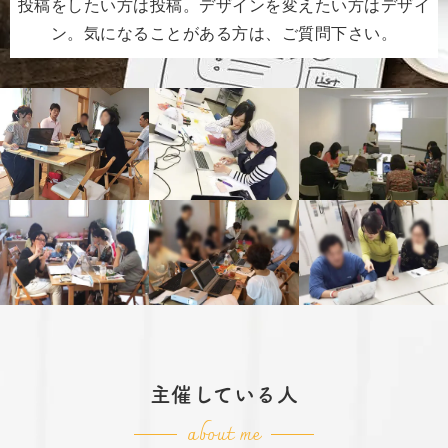
投稿をしたい方は投稿。デザインを変えたい方はデザイ
ン。気になることがある方は、ご質問下さい。
主催している人
about me