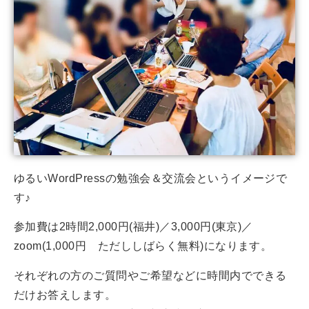
ゆるいWordPressの勉強会＆交流会というイメージで
す♪
参加費は2時間2,000円(福井)／3,000円(東京)／
zoom(1,000円 ただししばらく無料)になります。
それぞれの方のご質問やご希望などに時間内でできる
だけお答えします。