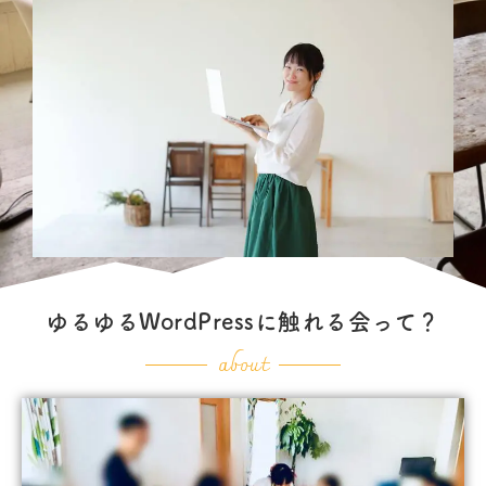
ゆるゆるWordPressに触れる会って？
about