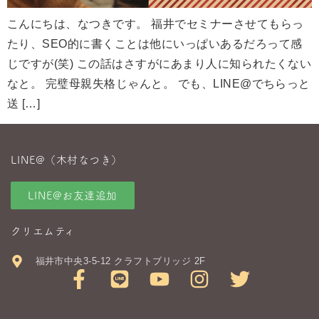
こんにちは、なつきです。 福井でセミナーさせてもらっ
たり、SEO的に書くことは他にいっぱいあるだろって感
じですが(笑) この話はさすがにあまり人に知られたくない
なと。 完璧母親失格じゃんと。 でも、LINE@でちらっと
送 […]
LINE@（木村なつき）
LINE@お友達追加
クリエムティ
福井市中央3-5-12 クラフトブリッジ 2F