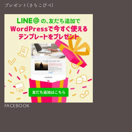
プレゼント(さちこぴぺ)
FACEBOOK