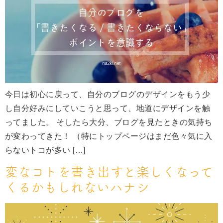
今日は初心に戻って、自分のブログのデザインをもう少
し自分好みにしていこうと思って、地道にデザインを触
ってました。 そしたら大分、ブログを見たときの気持ち
が変わってきた！ （特にトップページはまだ色々気に入
らないトコが多い […]
変なコトを書き出すと楽しくなって
くるかもしれないハナシ