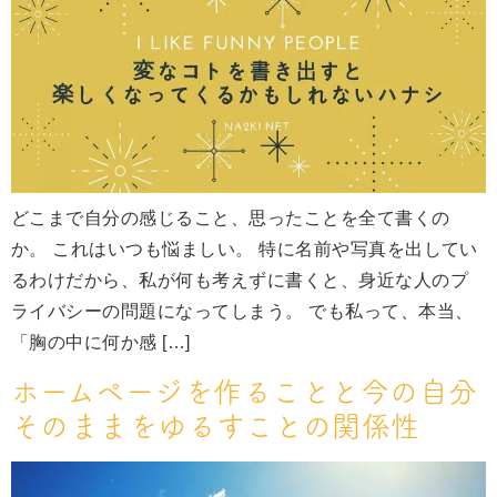
どこまで自分の感じること、思ったことを全て書くの
か。 これはいつも悩ましい。 特に名前や写真を出してい
るわけだから、私が何も考えずに書くと、身近な人のプ
ライバシーの問題になってしまう。 でも私って、本当、
「胸の中に何か感 […]
ホームページを作ることと今の自分
そのままをゆるすことの関係性