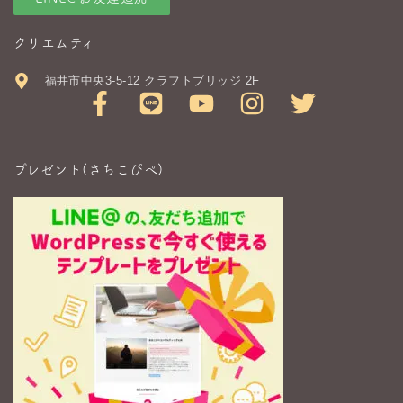
クリエムティ
福井市中央3-5-12 クラフトブリッジ 2F
プレゼント(さちこぴぺ)