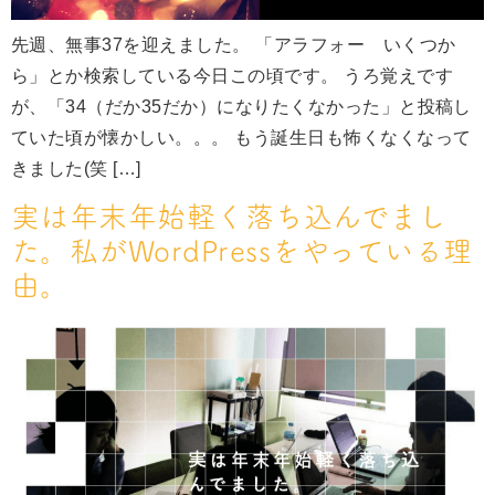
先週、無事37を迎えました。 「アラフォー いくつか
ら」とか検索している今日この頃です。 うろ覚えです
が、「34（だか35だか）になりたくなかった」と投稿し
ていた頃が懐かしい。。。 もう誕生日も怖くなくなって
きました(笑 […]
実は年末年始軽く落ち込んでまし
た。私がWordPressをやっている理
由。