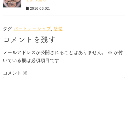
2016.06.02.
タグ:
パートナーシップ
,
感情
コメントを残す
メールアドレスが公開されることはありません。
※
が付
いている欄は必須項目です
コメント
※