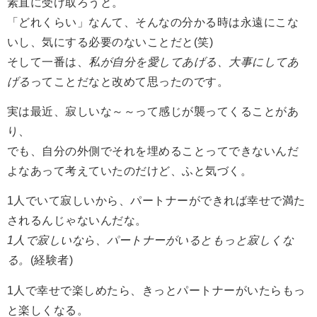
素直に受け取ろうと。
「どれくらい」なんて、そんなの分かる時は永遠にこな
いし、気にする必要のないことだと(笑)
そして一番は、
私が自分を愛してあげる、大事にしてあ
げる
ってことだなと改めて思ったのです。
実は最近、寂しいな～～って感じが襲ってくることがあ
り、
でも、自分の外側でそれを埋めることってできないんだ
よなあって考えていたのだけど、ふと気づく。
1人でいて寂しいから、パートナーができれば幸せで満た
されるんじゃないんだな。
1人で寂しいなら、パートナーがいるともっと寂しくな
る。
(経験者)
1人で幸せで楽しめたら、きっとパートナーがいたらもっ
と楽しくなる。