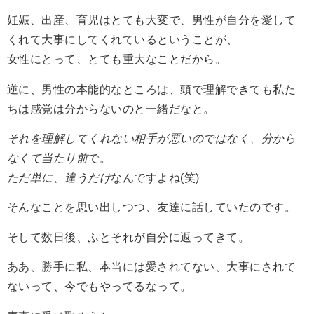
妊娠、出産、育児はとても大変で、男性が自分を愛して
くれて大事にしてくれているということが、
女性にとって、とても重大なことだから。
逆に、男性の本能的なところは、頭で理解できても私た
ちは感覚は分からないのと一緒だなと。
それを理解してくれない相手が悪いのではなく、分から
なくて当たり前
で。
ただ単に、違うだけ
なんですよね(笑)
そんなことを思い出しつつ、友達に話していたのです。
そして数日後、ふとそれが自分に返ってきて。
ああ、勝手に私、本当には愛されてない、大事にされて
ないって、今でもやってるなって。