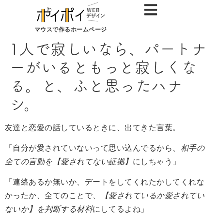
マウスで作るホームページ
1人で寂しいなら、パートナ
ーがいるともっと寂しくな
る。と、ふと思ったハナ
シ。
友達と恋愛の話しているときに、出てきた言葉。
「自分が愛されていないって思い込んでるから、
相手の
全ての言動を【愛されてない証拠】
にしちゃう」
「連絡あるか無いか、デートをしてくれたかしてくれな
かったか、全てのことで、
【愛されているか愛されてい
ないか】を判断する材料
にしてるよね」