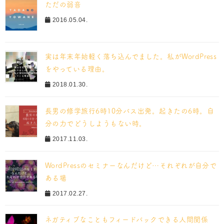
ただの弱音
2016.05.04.
実は年末年始軽く落ち込んでました。私がWordPress
をやっている理由。
2018.01.30.
長男の修学旅行6時10分バス出発。起きたの6時。自
分の力でどうしようもない時。
2017.11.03.
WordPressのセミナーなんだけど…それぞれが自分で
ある場
2017.02.27.
ネガティブなこともフィードバックできる人間関係