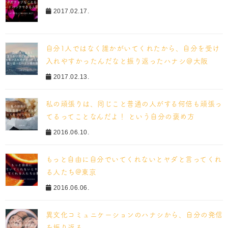
2017.02.17.
自分1人ではなく誰かがいてくれたから、自分を受け
入れやすかったんだなと振り返ったハナシ＠大阪
2017.02.13.
私の頑張りは、同じこと普通の人がする何倍も頑張っ
てるってことなんだよ！ という自分の褒め方
2016.06.10.
もっと自由に自分でいてくれないとヤダと言ってくれ
る人たち@東京
2016.06.06.
異文化コミュニケーションのハナシから、自分の発信
を振り返る