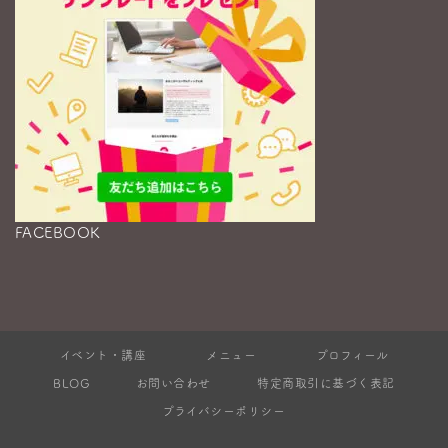
FACEBOOK
イベント・講座
メニュー
プロフィール
BLOG
お問い合わせ
特定商取引に基づく表記
プライバシーポリシー