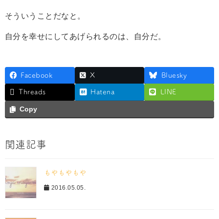
そういうことだなと。
自分を幸せにしてあげられるのは、自分だ。
Facebook
X
Bluesky
Threads
Hatena
LINE
Copy
関連記事
もやもやもや
2016.05.05.