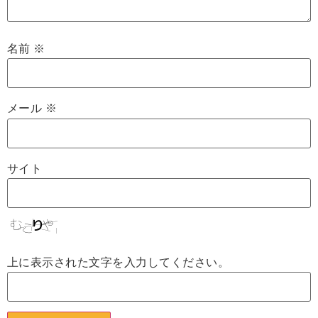
名前
※
メール
※
サイト
上に表示された文字を入力してください。