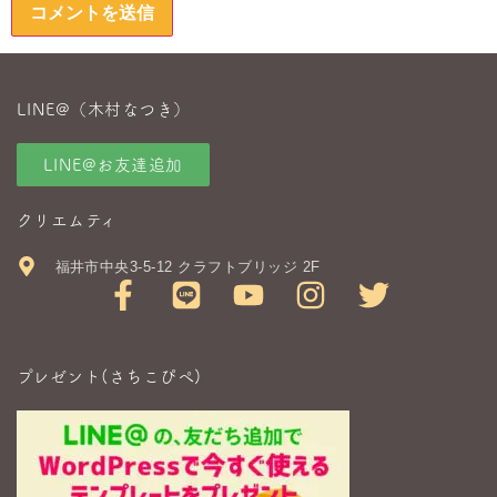
LINE@（木村なつき）
LINE@お友達追加
クリエムティ
福井市中央3-5-12 クラフトブリッジ 2F
プレゼント(さちこぴぺ)